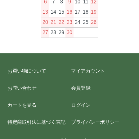
6
7
8
9
10
11
12
13
14
15
16
17
18
19
20
21
22
23
24
25
26
27
28
29
30
お買い物について
マイアカウント
お問い合わせ
会員登録
カートを見る
ログイン
特定商取引法に基づく表記
プライバシーポリシー