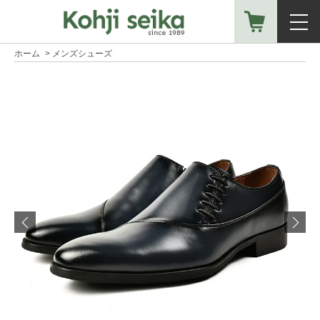
ホーム
>
メンズシューズ