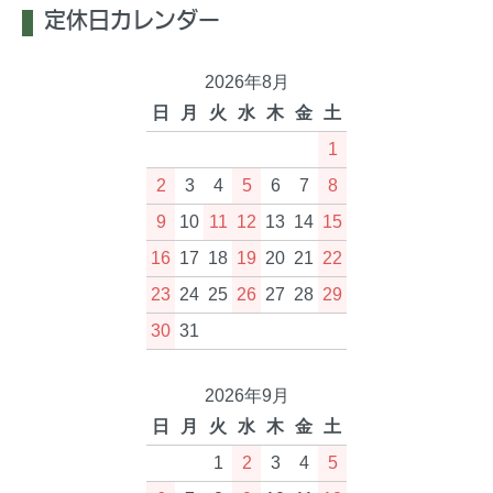
定休日カレンダー
2026年8月
日
月
火
水
木
金
土
1
2
3
4
5
6
7
8
9
10
11
12
13
14
15
16
17
18
19
20
21
22
23
24
25
26
27
28
29
30
31
2026年9月
日
月
火
水
木
金
土
1
2
3
4
5