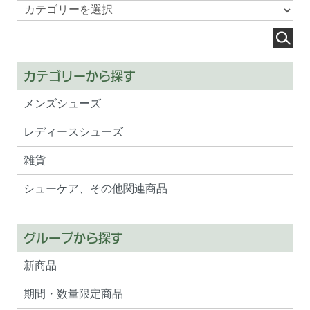
カテゴリーから探す
メンズシューズ
レディースシューズ
雑貨
シューケア、その他関連商品
グループから探す
新商品
期間・数量限定商品