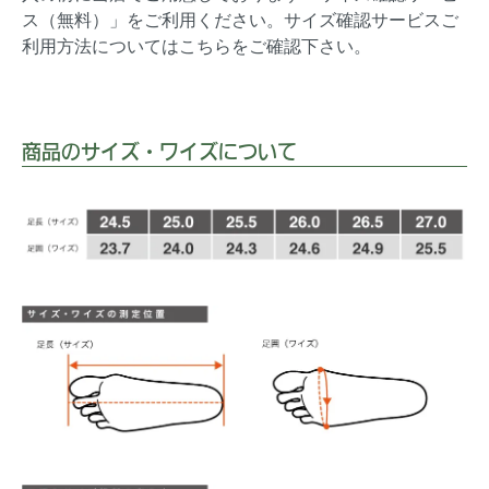
ス（無料）」をご利用ください。サイズ確認サービスご
利用方法についてはこちらをご確認下さい。
商品のサイズ・ワイズについて