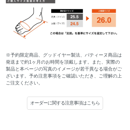
※予約限定商品、グッドイヤー製法、パティーヌ商品は
発送まで約1ヶ月のお時間を頂戴します。また、実際の
製品と本ページの写真のイメージが若干異なる場合がご
ざいます。予め注意事項をご確認いただき、ご理解の上
ご注文ください。
オーダーに関する注意事項はこちら