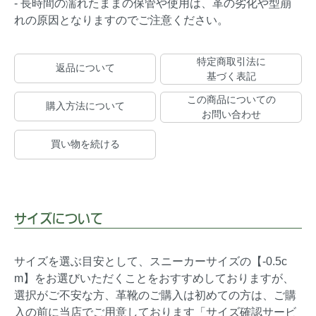
- 長時間の濡れたままの保管や使用は、革の劣化や型崩
れの原因となりますのでご注意ください。
特定商取引法に
返品について
基づく表記
この商品についての
購入方法について
お問い合わせ
買い物を続ける
サイズについて
サイズを選ぶ目安として、スニーカーサイズの【-0.5c
m】をお選びいただくことをおすすめしておりますが、
選択がご不安な方、革靴のご購入は初めての方は、ご購
入の前に当店でご用意しております「サイズ確認サービ