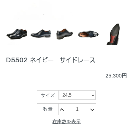
D5502 ネイビー サイドレース
25,300円
サイズ
数量
在庫数を表示