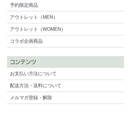
予約限定商品
アウトレット（MEN）
アウトレット（WOMEN）
コラボ企画商品
コンテンツ
お支払い方法について
配送方法・送料について
メルマガ登録・解除